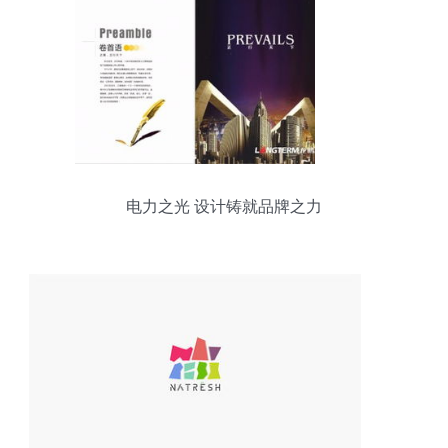
电力之光 设计铸就品牌之力