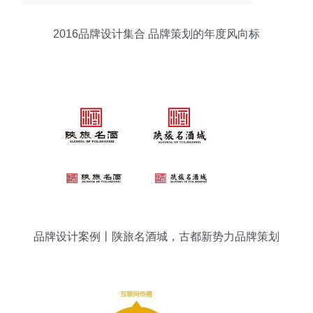
2016品牌设计集合 品牌策划的年度风向标
品牌设计案例丨陕旅名酒城，古都新势力品牌策划