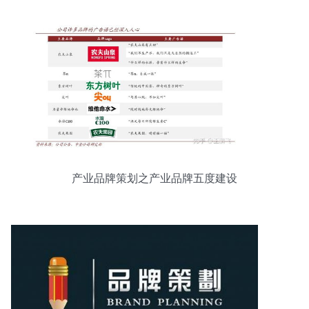
产业品牌策划之产业品牌五度建设