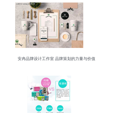
安冉品牌设计工作室 品牌策划的力量与价值