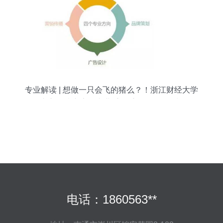
专业解读 | 想做一只会飞的猪么？！浙江财经大学
东方学院广告学专业手把手教你品牌策划
电话：1860563**