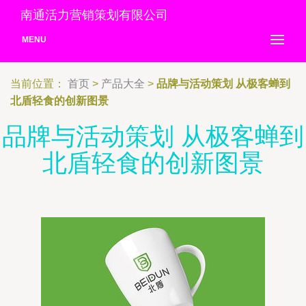
南通活力营销策划有限公司
MENU
当前位置：
首页
>
产品大全
>
品牌与活动策划 从极客蝉到
北盾轻食的创新图景
品牌与活动策划 从极客蝉到
北盾轻食的创新图景