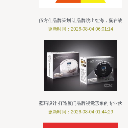
伍方仕品牌策划 让品牌跳出红海，赢在战
略起点
更新时间：2026-08-04 06:01:14
蓝玛设计 打造厦门品牌视觉形象的专业伙
伴
更新时间：2026-08-04 01:44:29