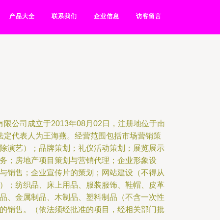
产品大全
联系我们
企业信息
访客留言
限公司成立于2013年08月02日，注册地位于南
，法定代表人为王海燕。经营范围包括市场营销策
除演艺）；品牌策划；礼仪活动策划；展览展示
务；房地产项目策划与营销代理；企业形象设
与销售；企业宣传片的策划；网站建设（不得从
）；纺织品、床上用品、服装服饰、鞋帽、皮革
品、金属制品、木制品、塑料制品（不含一次性
的销售。（依法须经批准的项目，经相关部门批