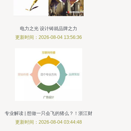
电力之光 设计铸就品牌之力
更新时间：2026-08-04 13:56:36
专业解读 | 想做一只会飞的猪么？！浙江财
经大学东方学院广告学专业手把手教你品
更新时间：2026-08-04 03:44:48
牌策划