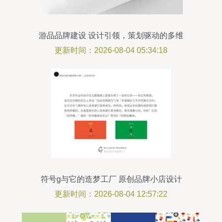
游品品牌建设 设计引领，策划驱动的多维
系统构建
更新时间：2026-08-04 05:34:18
符号g与它的造梦工厂 原创品牌小店设计
与礼仪活动策划的美好篇章
更新时间：2026-08-04 12:57:22