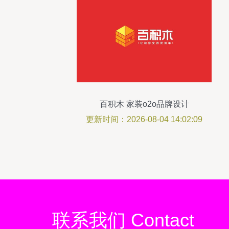
百积木 家装o2o品牌设计
更新时间：2026-08-04 14:02:09
联系我们 Contact