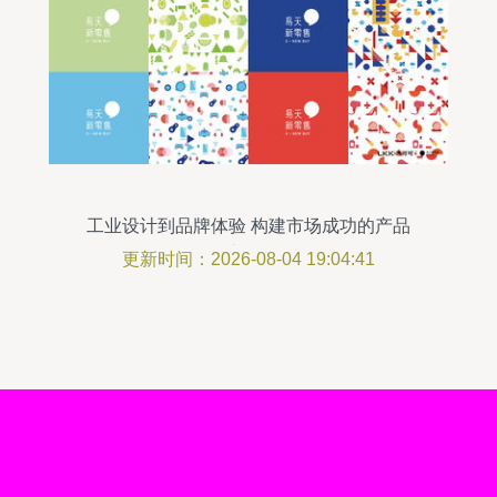
工业设计到品牌体验 构建市场成功的产品
设计全链路
更新时间：2026-08-04 19:04:41