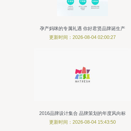
孕产妈咪的专属礼遇 你好君贤品牌诞生产
品全线启动
更新时间：2026-08-04 02:00:27
2016品牌设计集合 品牌策划的年度风向标
更新时间：2026-08-04 15:43:50