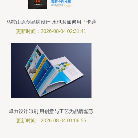
马鞍山原创品牌设计 水也君如何用『卡通
定制』点亮企业商标注册新路径？
更新时间：2026-08-04 02:31:41
卓力设计印刷 用创意与工艺为品牌塑形
更新时间：2026-08-04 01:06:55