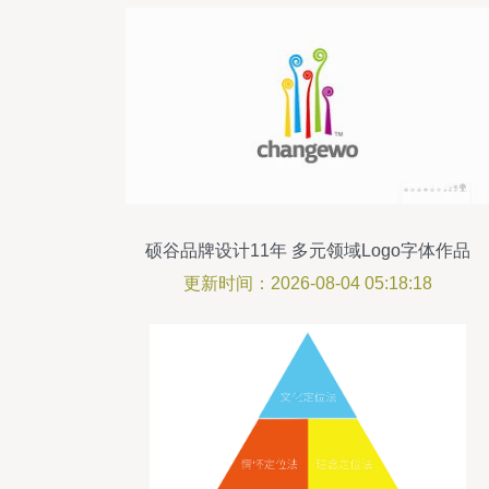
硕谷品牌设计11年 多元领域Logo字体作品
全集
更新时间：2026-08-04 05:18:18