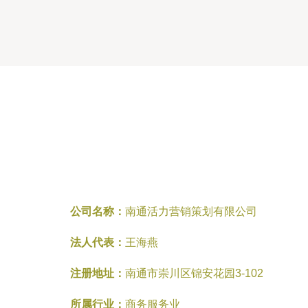
公司名称：
南通活力营销策划有限公司
法人代表：
王海燕
注册地址：
南通市崇川区锦安花园3-102
所属行业：
商务服务业