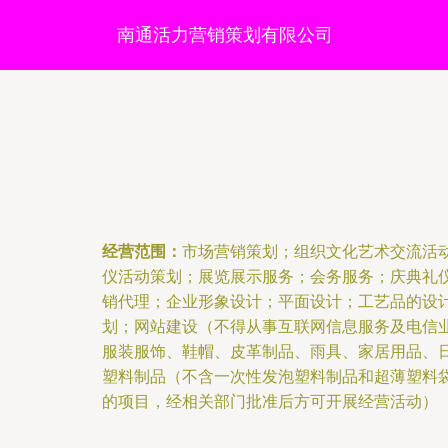
南通活力营销策划有限公司
经营范围：
市场营销策划；组织文化艺术交流活
仪活动策划；展览展示服务；会务服务；庆典礼
销代理；企业形象设计；平面设计；工艺品的设
划；网站建设（不得从事互联网信息服务及电信
服装服饰、鞋帽、皮革制品、雨具、家居用品、
塑料制品（不含一次性发泡塑料制品和超薄塑料
的项目，经相关部门批准后方可开展经营活动）