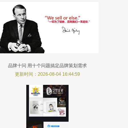
品牌十问 用十个问题搞定品牌策划需求
更新时间：2026-08-04 16:44:59