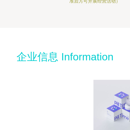
准后方可开展经营活动）
企业信息 Information