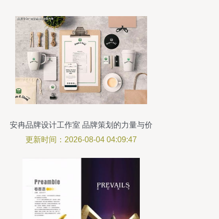
安冉品牌设计工作室 品牌策划的力量与价
值
更新时间：2026-08-04 04:09:47