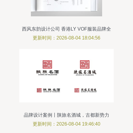
西风东韵设计公司 香港LY VOF服装品牌全
套VI设计案例解析
更新时间：2026-08-04 18:04:56
品牌设计案例丨陕旅名酒城，古都新势力
品牌策划
更新时间：2026-08-04 19:46:40