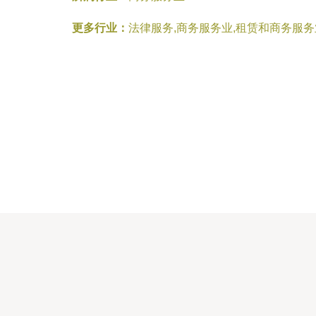
更多行业：
法律服务,商务服务业,租赁和商务服务