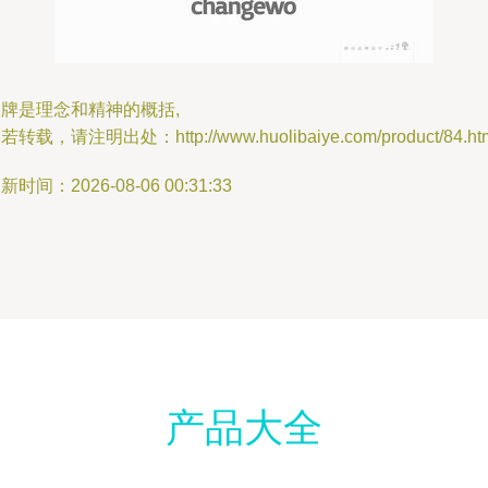
牌是理念和精神的概括,
若转载，请注明出处：http://www.huolibaiye.com/product/84.ht
新时间：2026-08-06 00:31:33
产品大全