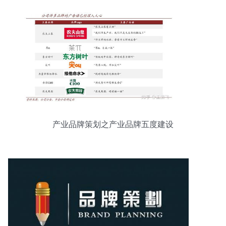
产业品牌策划之产业品牌五度建设