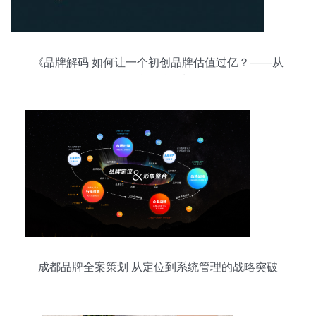
《品牌解码 如何让一个初创品牌估值过亿？——从
0到1的深度品牌策划路径》
成都品牌全案策划 从定位到系统管理的战略突破