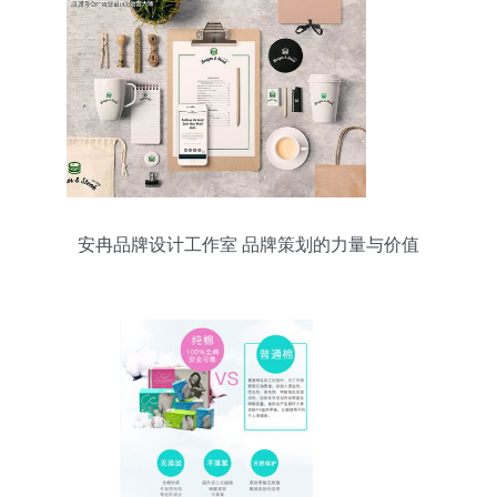
安冉品牌设计工作室 品牌策划的力量与价值