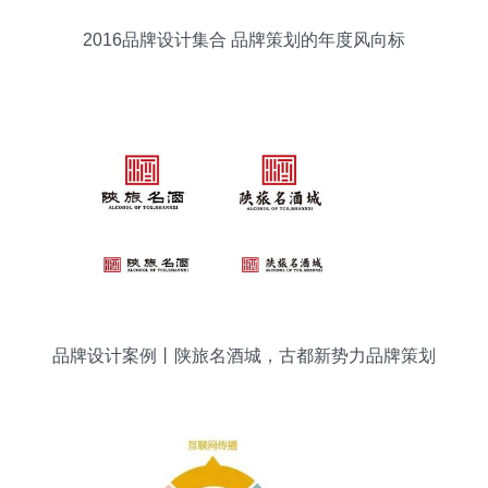
2016品牌设计集合 品牌策划的年度风向标
品牌设计案例丨陕旅名酒城，古都新势力品牌策划