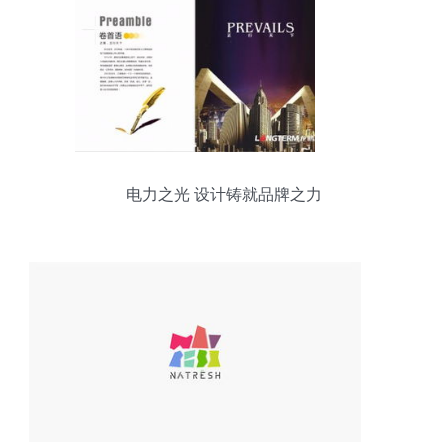
电力之光 设计铸就品牌之力