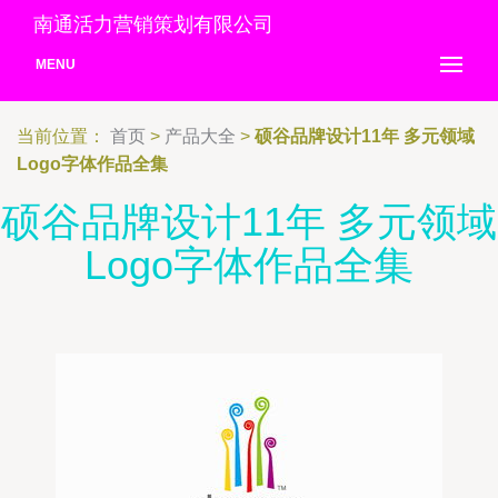
南通活力营销策划有限公司
MENU
当前位置：
首页
>
产品大全
>
硕谷品牌设计11年 多元领域
Logo字体作品全集
硕谷品牌设计11年 多元领域
Logo字体作品全集