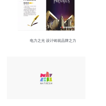
电力之光 设计铸就品牌之力