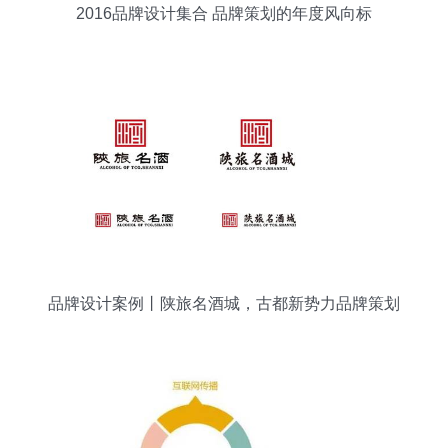
2016品牌设计集合 品牌策划的年度风向标
品牌设计案例丨陕旅名酒城，古都新势力品牌策划