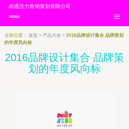
南通活力营销策划有限公司
MENU
当前位置：
首页
>
产品大全
>
2016品牌设计集合 品牌策划
的年度风向标
2016品牌设计集合 品牌策
划的年度风向标