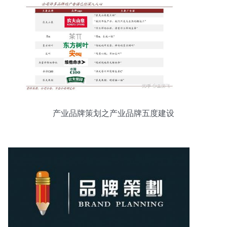
产业品牌策划之产业品牌五度建设