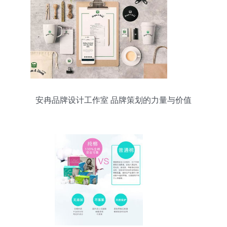
安冉品牌设计工作室 品牌策划的力量与价值