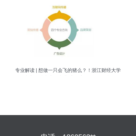
专业解读 | 想做一只会飞的猪么？！浙江财经大学
东方学院广告学专业手把手教你品牌策划