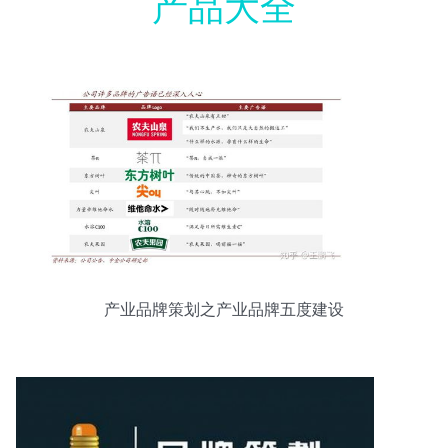
产品大全
产业品牌策划之产业品牌五度建设