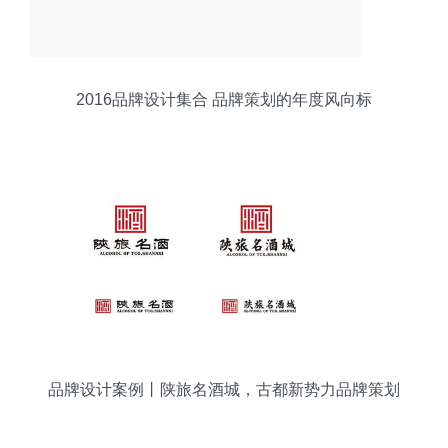
2016品牌设计集合 品牌策划的年度风向标
品牌设计案例丨陕旅名酒城，古都新势力品牌策划