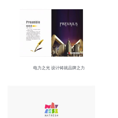
电力之光 设计铸就品牌之力