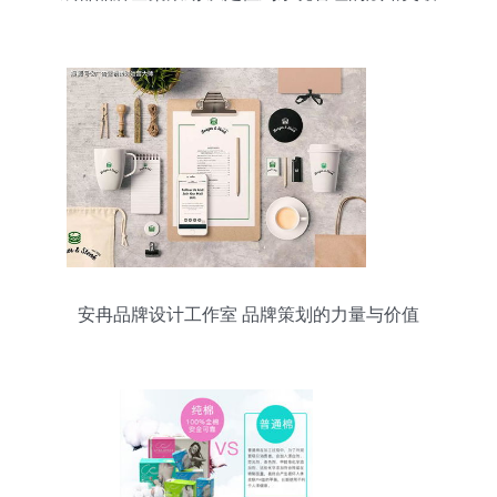
安冉品牌设计工作室 品牌策划的力量与价值