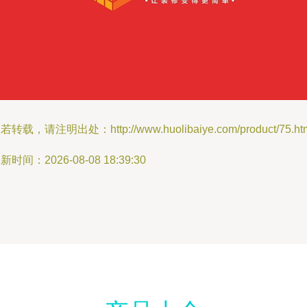
若转载，请注明出处：http://www.huolibaiye.com/product/75.ht
新时间：2026-08-08 18:39:30